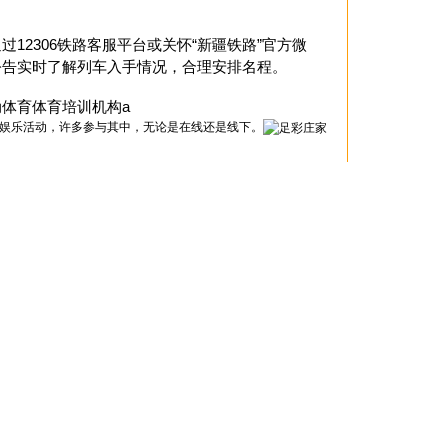
2306铁路客服平台或关怀“新疆铁路”官方微
实时了解列车入手情况，合理安排名程。 ​​​
体育体育培训机构a
娱乐活动，许多参与其中，无论是在线还是线下。