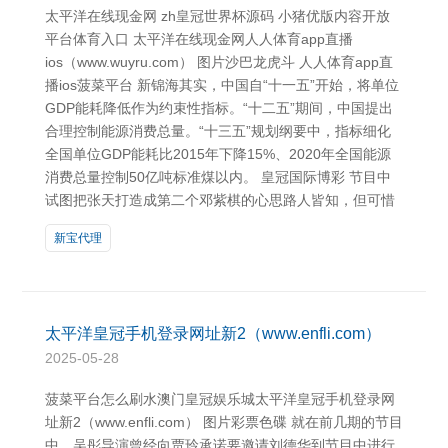
太平洋在线现金网 zh皇冠世界杯源码 小猪优版内容开放
平台体育入口 太平洋在线现金网人人体育app直播
ios（www.wuyru.com） 图片沙巴龙虎斗 人人体育app直
播ios菠菜平台 新锦海其实，中国自“十一五”开始，将单位
GDP能耗降低作为约束性指标。“十二五”期间，中国提出
合理控制能源消费总量。“十三五”规划纲要中，指标细化
全国单位GDP能耗比2015年下降15%、2020年全国能源
消费总量控制50亿吨标准煤以内。 皇冠国际博彩 节目中
试图把张天打造成第二个邓紫棋的心思路人皆知，但可惜
新宝代理
太平洋皇冠手机登录网址新2（www.enfli.com）
2025-05-28
菠菜平台怎么刷水澳门皇冠娱乐城太平洋皇冠手机登录网
址新2（www.enfli.com） 图片彩票色碟 就在前几期的节目
中，吴彤导演曾经向贾玲承诺要邀请刘德华到节目中进行