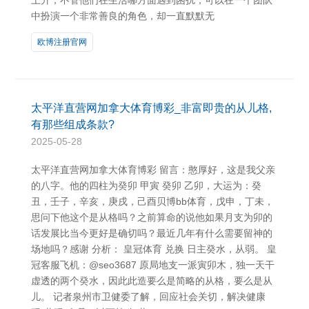
上升，不管他们在生活哪方面遇到困扰，可以在一个团队
中扮演一个非常善良的角色，却一直默默无
欧博注册官网
太平洋直营网加拿大体育博彩_非富即贵的从儿格,
有那些组成条款?
2025-05-28
太平洋直营网加拿大体育博彩 留言：憨厚好，这是我父亲
的八字。他的四柱为癸卯 甲寅 癸卯 乙卯，大运为：癸
丑，壬子，辛亥，庚戌，己酉贝博bb体育，戊申，丁未，
思问下他这个是从格吗？之前算命的说他如果月支为卯的
话发展比当今更好是确切吗？最近几年有什么需要留神的
场地吗？感谢 分析： 皇冠体育 兑换 日主癸水，从弱。 皇
冠客服飞机：@seo3687 原局地支一派寅卯木，独一天干
虚透的两个癸水，因此此造要么是简略的从格，要么是从
儿。 记者泉州市卫健委了解，回应社会关切，解决健康