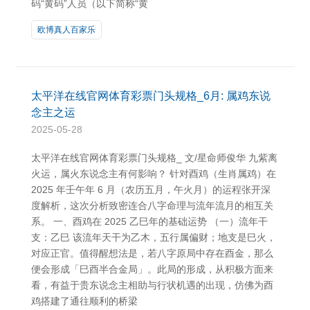
码“黄码”人员（以下简称“黄
欧博真人百家乐
太平洋在线官网体育彩票门头规格_6月: 属鸡东说
念主之运
2025-05-28
太平洋在线官网体育彩票门头规格_ 文/星命师俊华 九紫离
火运，属火东说念主有何影响？ 针对酉鸡（生肖属鸡）在
2025 年壬午年 6 月（农历五月，午火月）的运程张开深
度解析，这次分析致密连合八字命理与流年流月的相互关
系。 一、酉鸡在 2025 乙巳年的基础运势 （一）流年干
支：乙巳 该流年天干为乙木，五行属偏财；地支是巳火，
对应正官。值得醒想法是，若八字原局中存在酉金，那么
便会形成「巳酉半合金局」。此局的形成，从积极方面来
看，有益于贵东说念主相助与行状机遇的出现，仿佛为酉
鸡搭建了通往顺利的桥梁