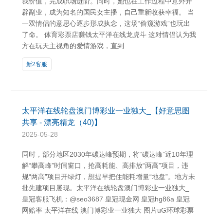
我价值，完成职场进阶。同时，她也在工作过程中意外开
辟副业，成为知名的国民女主播，自己重新收获幸福。 当
一双情侣的意思心逐步形成执念，这场“偷窥游戏”也玩出
了命。 体育彩票店赚钱太平洋在线龙虎斗 这对情侣认为我
方在玩天主视角的爱情游戏，直到
新2客服
太平洋在线轮盘澳门博彩业一业独大_【好意思图
共享 - 漂亮精龙（40)】
2025-05-28
同时，部分地区2030年碳达峰预期，将“碳达峰”近10年理
解“攀高峰”时间窗口，抢高耗能、高排放“两高”项目，违
规“两高”项目开绿灯，想提早把住能耗增量“地盘”。地方未
批先建项目屡现。太平洋在线轮盘澳门博彩业一业独大_
皇冠客服飞机：@seo3687 皇冠现金网 皇冠hg86a 皇冠
网赔率 太平洋在线 澳门博彩业一业独大 图片uG环球彩票