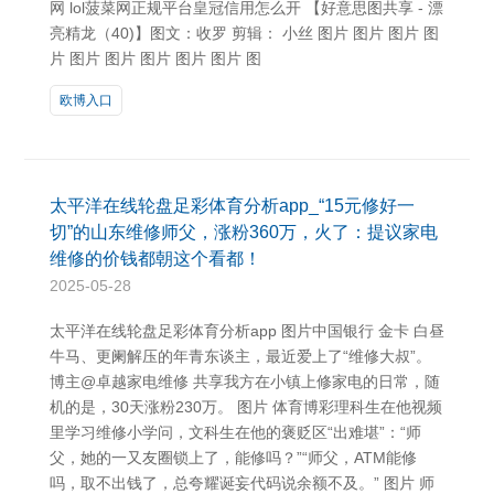
网 lol菠菜网正规平台皇冠信用怎么开 【好意思图共享 - 漂
亮精龙（40)】图文：收罗 剪辑： 小丝 图片 图片 图片 图
片 图片 图片 图片 图片 图片 图
欧博入口
太平洋在线轮盘足彩体育分析app_“15元修好一
切”的山东维修师父，涨粉360万，火了：提议家电
维修的价钱都朝这个看都！
2025-05-28
太平洋在线轮盘足彩体育分析app 图片中国银行 金卡 白昼
牛马、更阑解压的年青东谈主，最近爱上了“维修大叔”。
博主@卓越家电维修 共享我方在小镇上修家电的日常，随
机的是，30天涨粉230万。 图片 体育博彩理科生在他视频
里学习维修小学问，文科生在他的褒贬区“出难堪”：“师
父，她的一又友圈锁上了，能修吗？”“师父，ATM能修
吗，取不出钱了，总夸耀诞妄代码说余额不及。” 图片 师